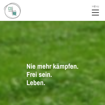
Nie mehr kämpfen.
Frei sein.
Leben.