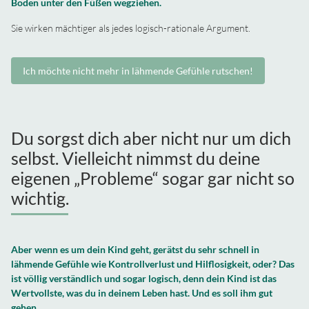
Boden unter den Füßen wegziehen.
Sie wirken mächtiger als jedes logisch-rationale Argument.
Ich möchte nicht mehr in lähmende Gefühle rutschen!
Du sorgst dich aber nicht nur um dich
selbst. Vielleicht nimmst du deine
eigenen „Probleme“ sogar gar nicht so
wichtig.
Aber wenn es um dein Kind geht, gerätst du sehr schnell in
lähmende Gefühle wie Kontrollverlust und Hilflosigkeit, oder? Das
ist völlig verständlich und sogar logisch, denn dein Kind ist das
Wertvollste, was du in deinem Leben hast. Und es soll ihm gut
gehen.