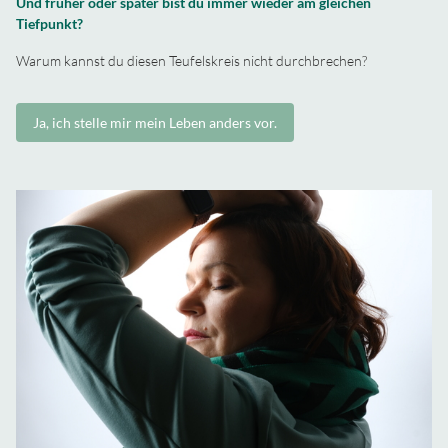
Und früher oder später bist du immer wieder am gleichen
Tiefpunkt?
Warum kannst du diesen Teufelskreis nicht durchbrechen?
Ja, ich stelle mir mein Leben anders vor.