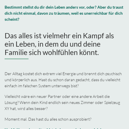
Bestimmt stellst du dir dein Leben anders vor, oder?
Aber du traust
dich nicht einmal, davon zu träumen, weil es unerreichbar für dich
scheint?
Das alles ist vielmehr ein Kampf als
ein Leben, in dem du und deine
Familie sich wohlfühlen könnt.
Der Alltag kostet dich extrem viel Energie und brennt dich psychisch
und körperlich aus. Hast du schon daran gedacht, dass du vielleicht
einfach im falschen System unterwegs bist?
Vielleicht wäre ein neuer Partner oder eine andere Arbeit die
Lösung? Wenn dein Kind endlich sein neues Zimmer oder Spielzeug
XY hat, wird alles besser?
Moment mal. Das hast du alles schon ausprobiert?