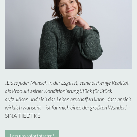
„
Dass jeder Mensch in der Lage ist, seine bisherige Realität
als Produkt seiner Konditionierung Stück für Stück
aufzulösen und sich das Leben erschaffen kann, dass er sich
wirklich wünscht – ist für mich eines der größten Wunder
.“ -
SINA TIEDTKE
Lass uns sofort starten!