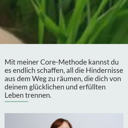
Mit meiner Core-Methode kannst du
es endlich schaffen, all die Hindernisse
aus dem Weg zu räumen, die dich von
deinem glücklichen und erfüllten
Leben trennen.