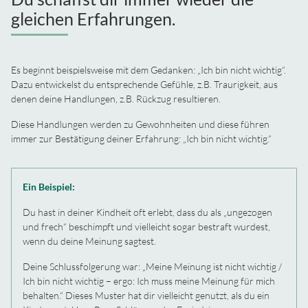
gleichen Erfahrungen.
Es beginnt beispielsweise mit dem Gedanken: „Ich bin nicht wichtig“.
Dazu entwickelst du entsprechende Gefühle, z.B. Traurigkeit, aus
denen deine Handlungen, z.B. Rückzug resultieren.
Diese Handlungen werden zu Gewohnheiten und diese führen
immer zur Bestätigung deiner Erfahrung: „Ich bin nicht wichtig.“
Ein Beispiel:
Du hast in deiner Kindheit oft erlebt, dass du als „ungezogen
und frech“ beschimpft und vielleicht sogar bestraft wurdest,
wenn du deine Meinung sagtest.
Deine Schlussfolgerung war: „Meine Meinung ist nicht wichtig /
Ich bin nicht wichtig – ergo: Ich muss meine Meinung für mich
behalten.“ Dieses Muster hat dir vielleicht genutzt, als du ein