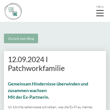
Zurück zum Blog
12.09.2024 I
Patchworkfamilie
Gemeinsam Hindernisse überwinden und
zusammen wachsen
Mit der Ex-Partnerin.
Ich könnte seitenweise schreiben, was die Ex-Frau meines