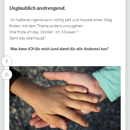
Unglaublich anstrengend.
Ich hatte es irgendwann richtig satt und musste einen Weg
finden, mit dem Thema anders umzugehen.
Wie finde ich das „Wollen“ im „Müssen“?
Geht das überhaupt?
Was kann ICH für mich (und damit für alle Anderen) tun?