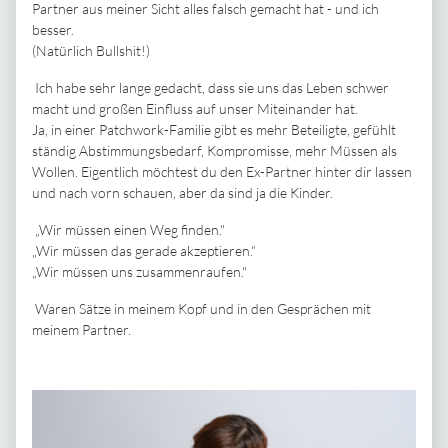
Partner aus meiner Sicht alles falsch gemacht hat - und ich
besser.
(Natürlich Bullshit!)
Ich habe sehr lange gedacht, dass sie uns das Leben schwer
macht und großen Einfluss auf unser Miteinander hat.
Ja, in einer Patchwork-Familie gibt es mehr Beteiligte, gefühlt
ständig Abstimmungsbedarf, Kompromisse, mehr Müssen als
Wollen. Eigentlich möchtest du den Ex-Partner hinter dir lassen
und nach vorn schauen, aber da sind ja die Kinder.
„Wir müssen einen Weg finden."
„Wir müssen das gerade akzeptieren.“
„Wir müssen uns zusammenraufen."
Waren Sätze in meinem Kopf und in den Gesprächen mit
meinem Partner.